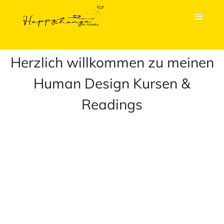
Herzlich willkommen zu meinen
Human Design Kursen &
Readings